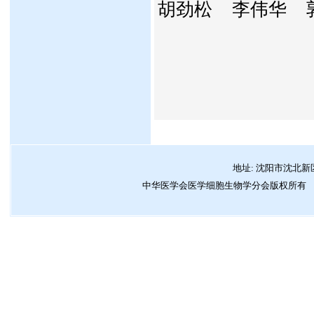
胡劲松
李伟华
地址: 沈阳市沈北新
中华医学会医学细胞生物学分会版权所