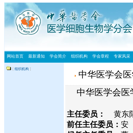
网站首页
最新通知
学会简介
组织机构
学会章程
专家风采
[
组织机构
]
中华医学会医
中华医学会医
主任委员：
黄东
前任主任委员：
安